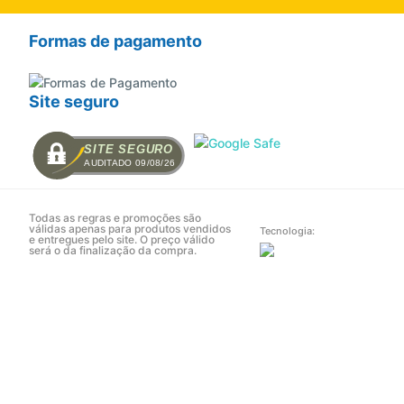
Formas de pagamento
Site seguro
SITE SEGURO
AUDITADO 09/08/26
Todas as regras e promoções são
válidas apenas para produtos vendidos
Tecnologia:
e entregues pelo site. O preço válido
será o da finalização da compra.