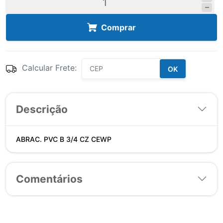
Comprar
Calcular Frete:
OK
Descrição
ABRAC. PVC B 3/4 CZ CEWP
Comentários