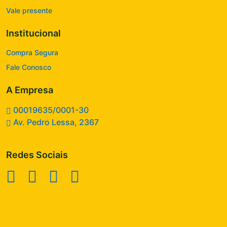
Vale presente
Institucional
Compra Segura
Fale Conosco
A Empresa
00019635/0001-30
Av. Pedro Lessa, 2367
Redes Sociais