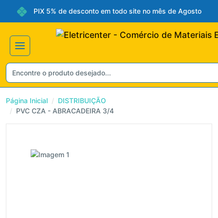
PIX 5% de desconto em todo site no mês de Agosto
Página Inicial
DISTRIBUIÇÃO
PVC CZA - ABRACADEIRA 3/4