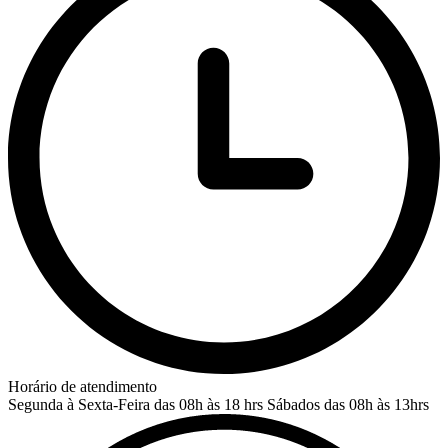
Horário de atendimento
Segunda à Sexta-Feira das 08h às 18 hrs
Sábados das 08h às 13hrs