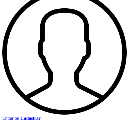
Entrar ou
Cadastrar