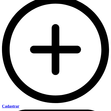
Cadastrar