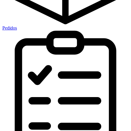
Pedidos