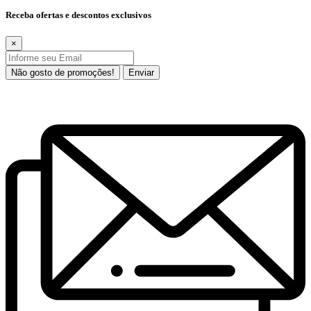
Receba ofertas e descontos exclusivos
×
Não gosto de promoções!
Enviar