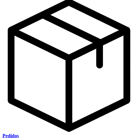
Pedidos