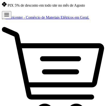
PIX 5% de desconto em todo site no mês de Agosto