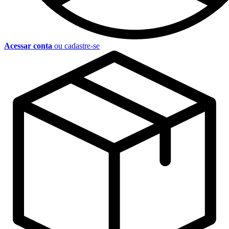
Acessar conta
ou cadastre-se