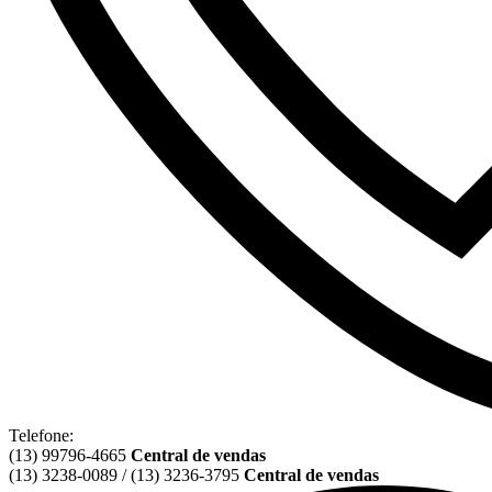
Telefone:
(13) 99796-4665
Central de vendas
(13) 3238-0089 / (13) 3236-3795
Central de vendas