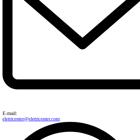
E-mail:
eletricenter@eletricenter.com