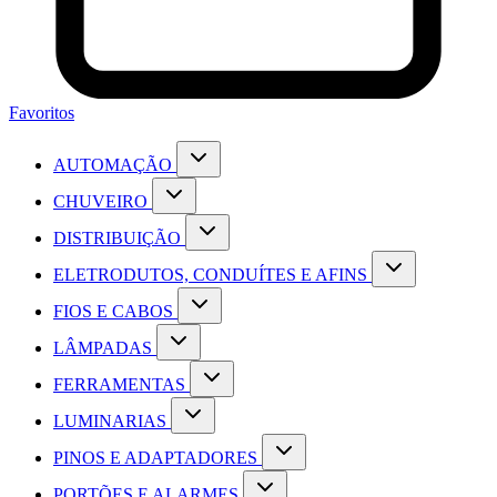
Favoritos
AUTOMAÇÃO
CHUVEIRO
DISTRIBUIÇÃO
ELETRODUTOS, CONDUÍTES E AFINS
FIOS E CABOS
LÂMPADAS
FERRAMENTAS
LUMINARIAS
PINOS E ADAPTADORES
PORTÕES E ALARMES