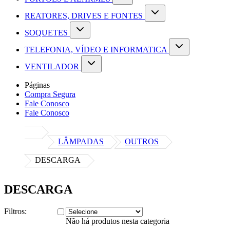
REATORES, DRIVES E FONTES
SOQUETES
TELEFONIA, VÍDEO E INFORMATICA
VENTILADOR
Páginas
Compra Segura
Fale Conosco
Fale Conosco
LÂMPADAS
OUTROS
DESCARGA
DESCARGA
Filtros:
Não há produtos nesta categoria