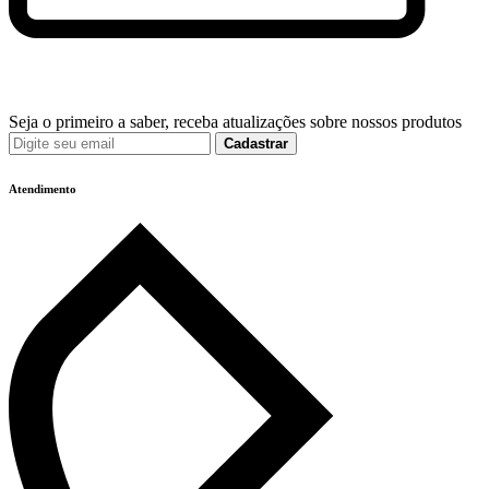
Seja o primeiro a saber, receba atualizações sobre nossos produtos
Cadastrar
Atendimento