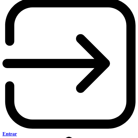
Entrar