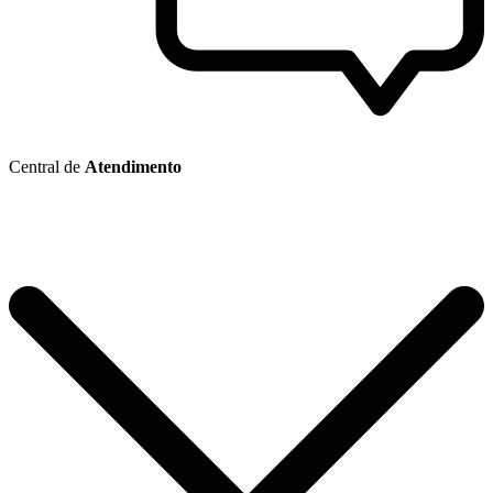
Central de
Atendimento