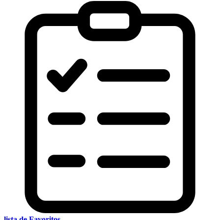
lista de Favoritos