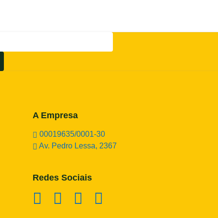
A Empresa
00019635/0001-30
Av. Pedro Lessa, 2367
Redes Sociais