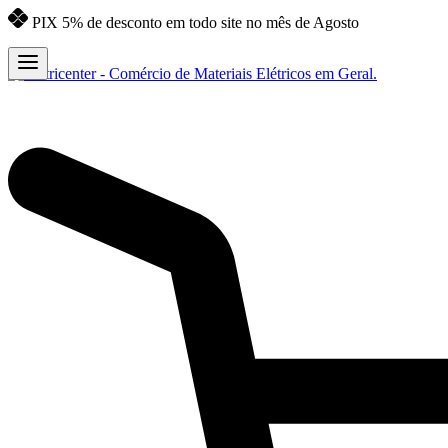
PIX 5% de desconto em todo site no mês de Agosto