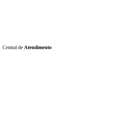
Central de
Atendimento