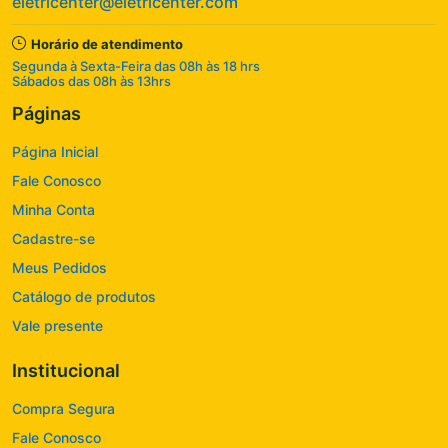
eletricenter@eletricenter.com
Horário de atendimento
Segunda à Sexta-Feira das 08h às 18 hrs
Sábados das 08h às 13hrs
Páginas
Página Inicial
Fale Conosco
Minha Conta
Cadastre-se
Meus Pedidos
Catálogo de produtos
Vale presente
Institucional
Compra Segura
Fale Conosco