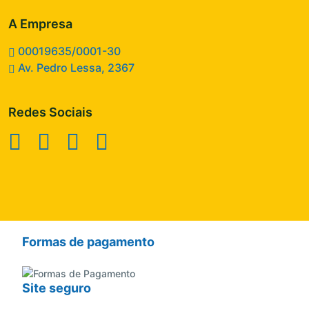
A Empresa
00019635/0001-30
Av. Pedro Lessa, 2367
Redes Sociais
Formas de pagamento
Site seguro