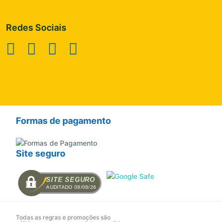
Redes Sociais
Formas de pagamento
Site seguro
SITE SEGURO
AUDITADO 08/08/26
Todas as regras e promoções são