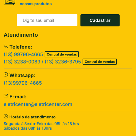
nossos produtos
Cadastrar
Atendimento
Telefone:
(13) 99796-4665
Central de vendas
(13) 3238-0089 / (13) 3236-3795
Central de vendas
Whatsapp:
(13)99796-4665
E-mail:
eletricenter@eletricenter.com
Horário de atendimento
Segunda à Sexta-Feira das 08h às 18 hrs
Sábados das 08h às 13hrs