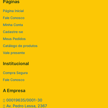
Páginas
Página Inicial
Fale Conosco
Minha Conta
Cadastre-se
Meus Pedidos
Catálogo de produtos
Vale presente
Institucional
Compra Segura
Fale Conosco
A Empresa
00019635/0001-30
Av. Pedro Lessa, 2367