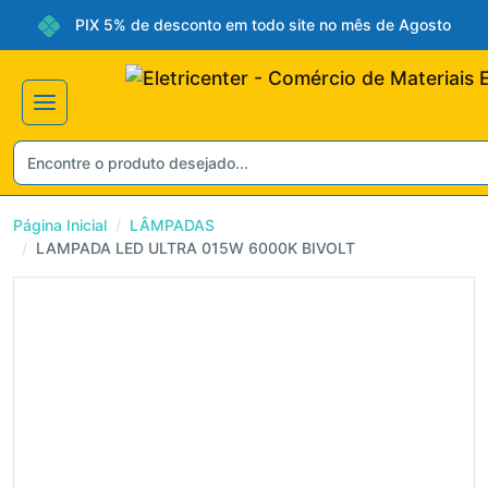
PIX 5% de desconto em todo site no mês de Agosto
Não gosto de promoçõ
Página Inicial
LÂMPADAS
LAMPADA LED ULTRA 015W 6000K BIVOLT