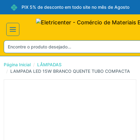
PIX 5% de desconto em todo site no mês de Agosto
Página Inicial
LÂMPADAS
LAMPADA LED 15W BRANCO QUENTE TUBO COMPACTA