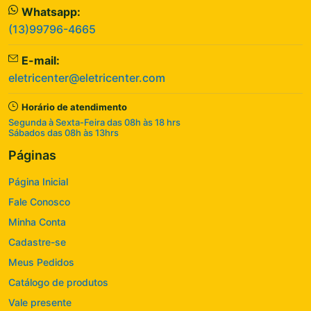
Whatsapp:
(13)99796-4665
E-mail:
eletricenter@eletricenter.com
Horário de atendimento
Segunda à Sexta-Feira das 08h às 18 hrs
Sábados das 08h às 13hrs
Páginas
Página Inicial
Fale Conosco
Minha Conta
Cadastre-se
Meus Pedidos
Catálogo de produtos
Vale presente