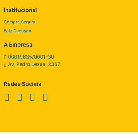
Institucional
Compra Segura
Fale Conosco
A Empresa
00019635/0001-30
Av. Pedro Lessa, 2367
Redes Sociais