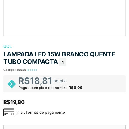
UOL
LAMPADA LED 15W BRANCO QUENTE
TUBO COMPACTA
Código:
16636
R$18,81
no pix
Pague com pix e economize
R$0,99
R$19,80
mais formas de pagamento