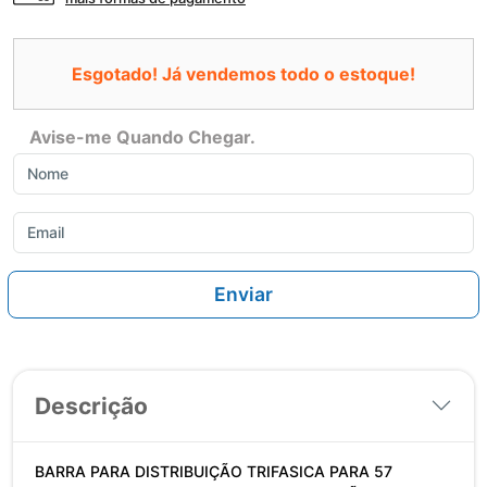
Esgotado! Já vendemos todo o estoque!
Avise-me Quando Chegar.
Enviar
Descrição
BARRA PARA DISTRIBUIÇÃO TRIFASICA PARA 57