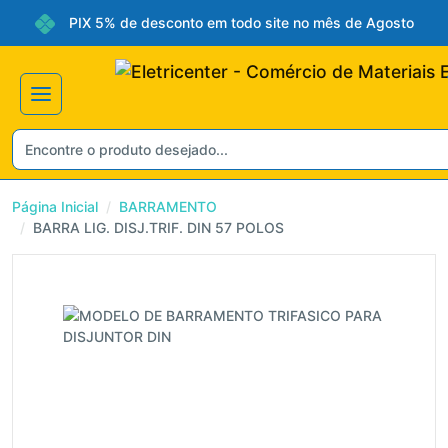
PIX 5% de desconto em todo site no mês de Agosto
Não gosto de promoçõ
Página Inicial
BARRAMENTO
BARRA LIG. DISJ.TRIF. DIN 57 POLOS