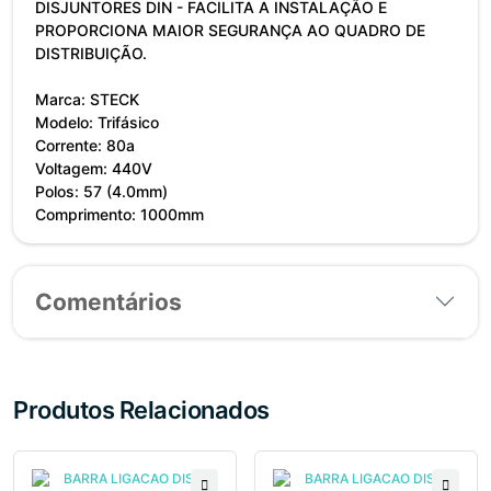
DISJUNTORES DIN - FACILITA A INSTALAÇÃO E
PROPORCIONA MAIOR SEGURANÇA AO QUADRO DE
DISTRIBUIÇÃO.
Marca: STECK
Modelo: Trifásico
Corrente: 80a
Voltagem: 440V
Polos: 57 (4.0mm)
Comprimento: 1000mm
Comentários
Produtos Relacionados