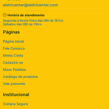
eletricenter@eletricenter.com
Horário de atendimento
Segunda à Sexta-Feira das 08h às 18 hrs
Sábados das 08h às 13hrs
Páginas
Página Inicial
Fale Conosco
Minha Conta
Cadastre-se
Meus Pedidos
Catálogo de produtos
Vale presente
Institucional
Compra Segura